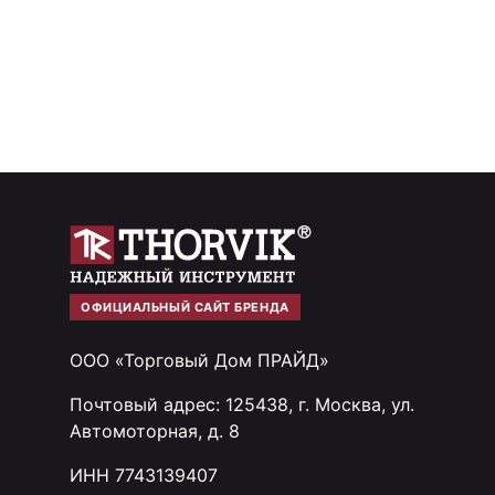
ОФИЦИАЛЬНЫЙ САЙТ БРЕНДА
ООО «Торговый Дом ПРАЙД»
Почтовый адрес: 125438, г. Москва, ул.
Автомоторная, д. 8
ИНН 7743139407