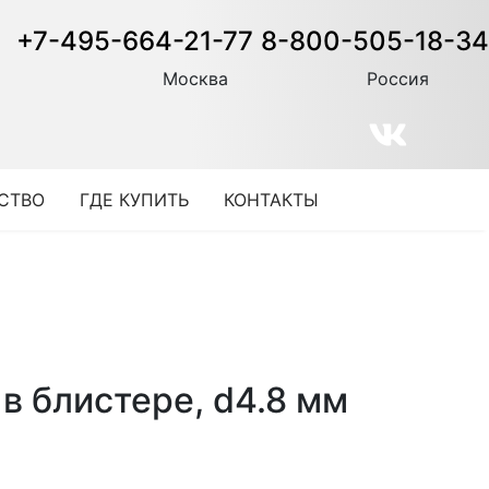
+7-495-664-21-77
8-800-505-18-34
Москва
Россия
СТВО
ГДЕ КУПИТЬ
КОНТАКТЫ
в блистере, d4.8 мм