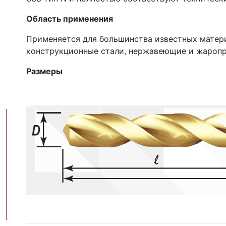
Область применения
Применяется для большинства известных матери
конструкционные стали, нержавеющие и жаропр
Размеры