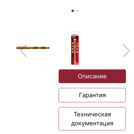
Описание
Гарантия
Техническая
документация