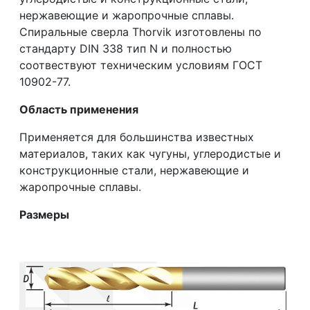
нержавеющие и жаропрочные сплавы.
Спиральные сверла Thorvik изготовлены по
стандарту DIN 338 тип N и полностью
соотвествуют техническим условиям ГОСТ
10902-77.
Область применения
Применяется для большинства известных
материалов, таких как чугуны, углеродистые и
конструкционные стали, нержавеющие и
жаропрочные сплавы.
Размеры