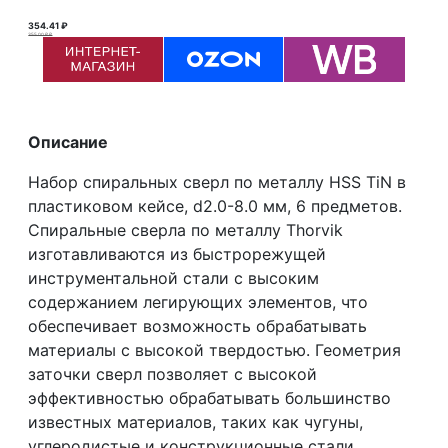
354.41 ₽
355.00 ₽ ₽
Описание
Набор спиральных сверл по металлу HSS TiN в
пластиковом кейсе, d2.0-8.0 мм, 6 предметов.
Спиральные сверла по металлу Thorvik
изготавливаются из быстрорежущей
инструментальной стали с высоким
содержанием легирующих элементов, что
обеспечивает возможность обрабатывать
материалы с высокой твердостью. Геометрия
заточки сверл позволяет с высокой
эффективностью обрабатывать большинство
известных материалов, таких как чугуны,
углеродистые и конструкционные стали,