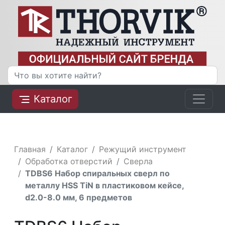
Каталог
Главная
Каталог
Режущий инструмент
Обработка отверстий
Сверла
TDBS6 Набор спиральных сверл по
металлу HSS TiN в пластиковом кейсе,
d2.0-8.0 мм, 6 предметов