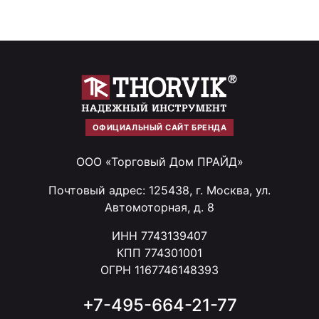
ОФИЦИАЛЬНЫЙ САЙТ БРЕНДА
ООО «Торговый Дом ПРАЙД»
Почтовый адрес: 125438, г. Москва, ул.
Автомоторная, д. 8
ИНН 7743139407
КПП 774301001
ОГРН 1167746148393
+7-495-664-21-77