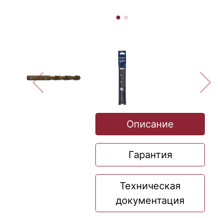
Описание
Гарантия
Техническая
документация