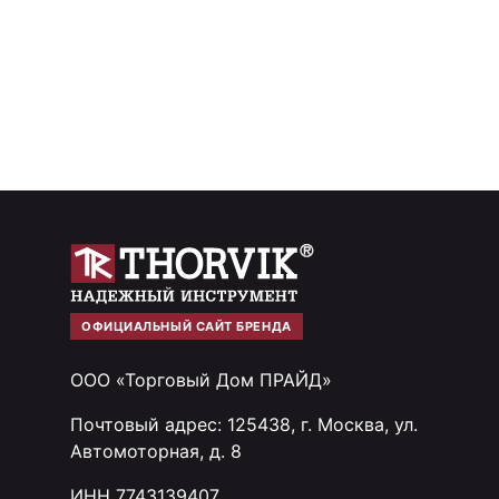
ОФИЦИАЛЬНЫЙ САЙТ БРЕНДА
ООО «Торговый Дом ПРАЙД»
Почтовый адрес: 125438, г. Москва, ул.
Автомоторная, д. 8
ИНН 7743139407