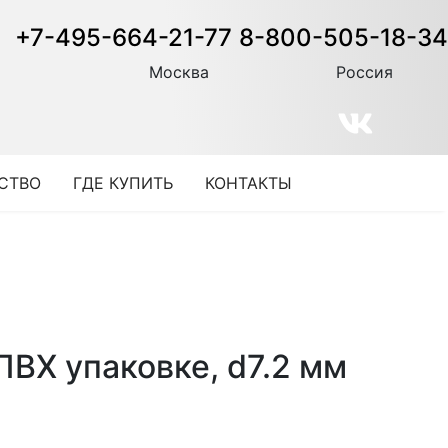
+7-495-664-21-77
8-800-505-18-34
Москва
Россия
СТВО
ГДЕ КУПИТЬ
КОНТАКТЫ
ВХ упаковке, d7.2 мм