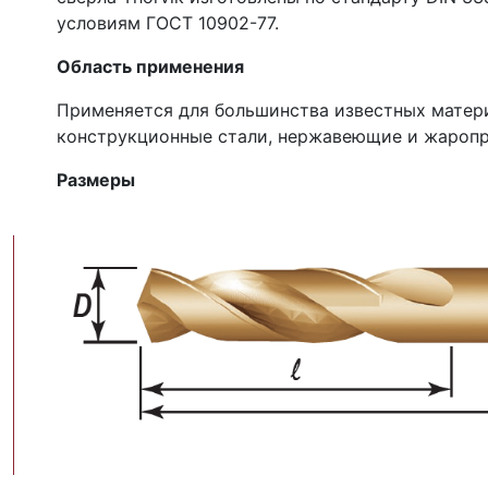
условиям ГОСТ 10902-77.
Область применения
Применяется для большинства известных матери
конструкционные стали, нержавеющие и жаропр
Размеры