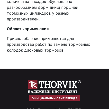
количества насадок обусловлено
разнообразием форм днищ поршней
тормозных цилиндров у разных
производителей.
Область применения
Приспособление применяется для
производства работ по замене тормозных
колодок дисковых тормозов.
ОФИЦИАЛЬНЫЙ САЙТ БРЕНДА