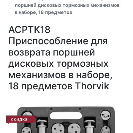
поршней дисковых тормозных механизмов
в наборе, 18 предметов
ACPTK18
Приспособление для
возврата поршней
дисковых тормозных
механизмов в наборе,
18 предметов Thorvik
скидка