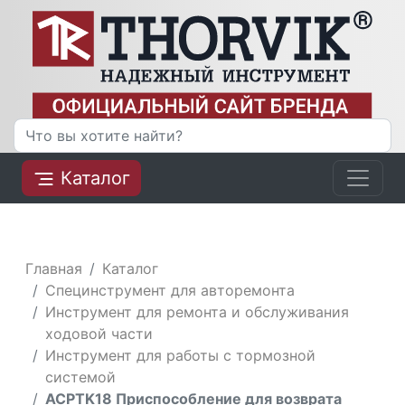
Каталог
Главная
Каталог
Специнструмент для авторемонта
Инструмент для ремонта и обслуживания
ходовой части
Инструмент для работы с тормозной
системой
ACPTK18 Приспособление для возврата