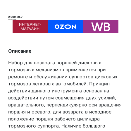
2 909.70 ₽
2 910.00 ₽ ₽
Описание
Набор для возврата поршней дисковых
тормозных механизмов применяется при
ремонте и обслуживании суппортов дисковых
тормозов легковых автомобилей. Принцип
действия данного инструмента основан на
воздействии путем совмещения двух усилий,
вращательного, перпендикулярно оси вращения
поршня и осевого, для возврата в исходное
положение поршня рабочего цилиндра
тормозного суппорта. Наличие большого