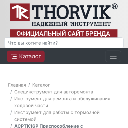
Каталог
Главная
Каталог
Специнструмент для авторемонта
Инструмент для ремонта и обслуживания
ходовой части
Инструмент для работы с тормозной
системой
ACPTK16P Приспособление с