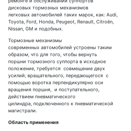
ремонте и обслуживании суппортов
дисковых тормозных механизмов
легковых автомобилей таких марок, как: Audi,
Toyota, Ford, Honda, Peugeot, Renault, Citroёn,
Nissan, GМ и подобных.
Тормозные механизмы
современных автомобилей устроены таким
образом, что для того, чтобы вернуть
поршни тормозного суппорта в исходное
положение, требуется совмещение двух
усилий, вращательного, передающегося с
помощью воротка перпендикулярно оси
вращения поршня, и поступательного,
действием пневматического
цилиндра, подключенного к пневматической
магистрали.
Область применения