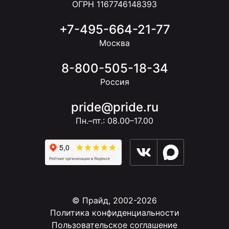
ОГРН 1167746148393
+7-495-664-21-77
Москва
8-800-505-18-34
Россия
pride@pride.ru
Пн.–пт.: 08.00–17.00
© Прайд, 2002-2026
Политика конфиденциальности
Пользовательское соглашение