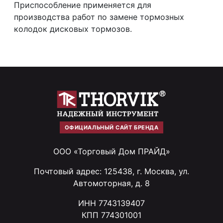
Приспособление применяется для
производства работ по замене тормозных
колодок дисковых тормозов.
ОФИЦИАЛЬНЫЙ САЙТ БРЕНДА
ООО «Торговый Дом ПРАЙД»
Почтовый адрес: 125438, г. Москва, ул.
Автомоторная, д. 8
ИНН 7743139407
КПП 774301001