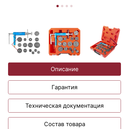
Описание
Гарантия
Техническая документация
Состав товара