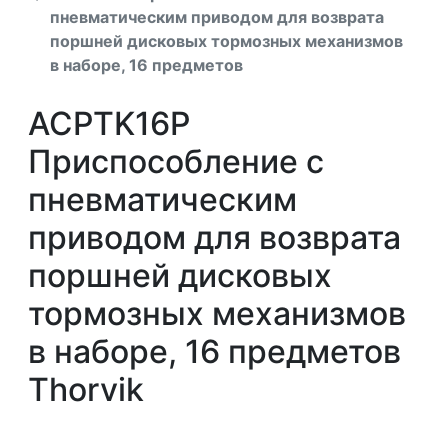
пневматическим приводом для возврата
поршней дисковых тормозных механизмов
в наборе, 16 предметов
ACPTK16P
Приспособление с
пневматическим
приводом для возврата
поршней дисковых
тормозных механизмов
в наборе, 16 предметов
Thorvik