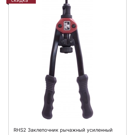
RHS2 Заклепочник рычажный усиленный