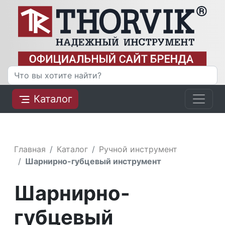
Каталог
Главная
Каталог
Ручной инструмент
Шарнирно-губцевый инструмент
Шарнирно-
губцевый