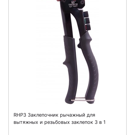
RHP3 Заклепочник рычажный для
вытяжных и резьбовых заклепок 3 в 1