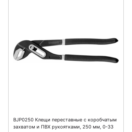
BJP0250 Клещи переставные с коробчатым
захватом и ПВХ рукоятками, 250 мм, 0-33