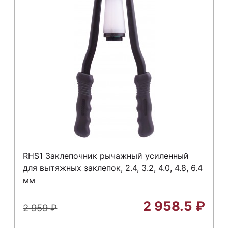
RHS1 Заклепочник рычажный усиленный
для вытяжных заклепок, 2.4, 3.2, 4.0, 4.8, 6.4
мм
2 958.5
₽
2 959
₽