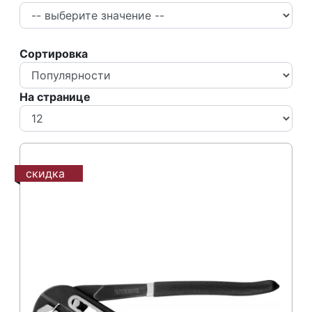
Сортировка
На странице
скидка