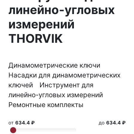
линейно-угловых
измерений
THORVIK
Динамометрические ключи
Насадки для динамометрических
ключей
Инструмент для
линейно-угловых измерений
Ремонтные комплекты
от
634.4 ₽
до
634.4 ₽