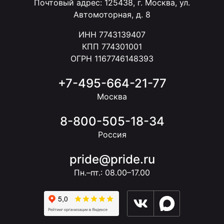
Почтовый адрес: 125438, г. Москва, ул.
Автомоторная, д. 8
ИНН 7743139407
КПП 774301001
ОГРН 1167746148393
+7-495-664-21-77
Москва
8-800-505-18-34
Россия
pride@pride.ru
Пн.–пт.: 08.00–17.00