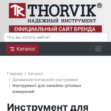
Каталог
Главная
Каталог
Динамометрический инструмент
Инструмент для линейно-угловых
измерений
Инструмент для