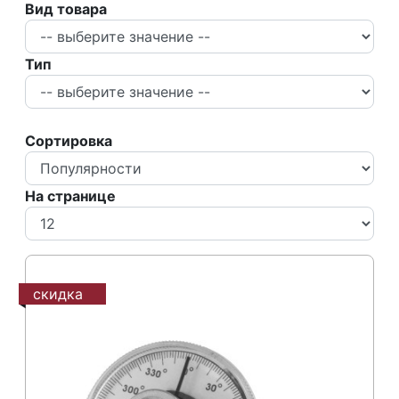
Вид товара
Тип
Сортировка
На странице
скидка