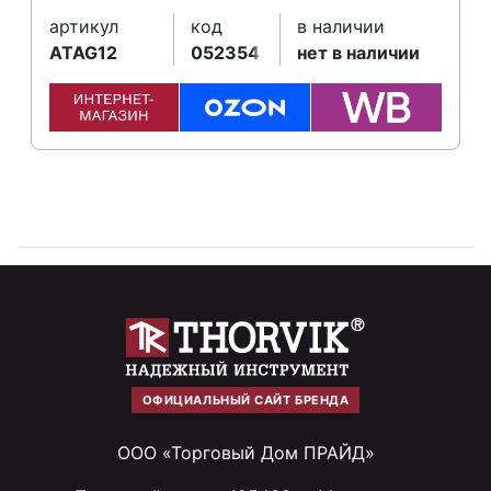
артикул
код
в наличии
ATAG12
052354
нет в наличии
ОФИЦИАЛЬНЫЙ САЙТ БРЕНДА
ООО «Торговый Дом ПРАЙД»