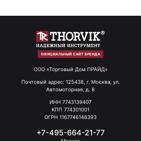
ОФИЦИАЛЬНЫЙ САЙТ БРЕНДА
ООО «Торговый Дом ПРАЙД»
Почтовый адрес: 125438, г. Москва, ул.
Автомоторная, д. 8
ИНН 7743139407
КПП 774301001
ОГРН 1167746148393
+7-495-664-21-77