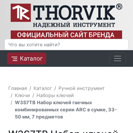
Каталог
Главная
Каталог
Ручной инструмент
Ключи
Наборы ключей
W3S7TB Набор ключей гаечных
комбинированных серии ARC в сумке, 33-
50 мм, 7 предметов