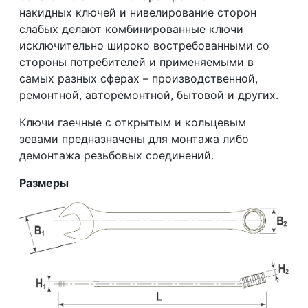
накидных ключей и нивелирование сторон
слабых делают комбинированные ключи
исключительно широко востребованными со
стороны потребителей и применяемыми в
самых разных сферах – производственной,
ремонтной, авторемонтной, бытовой и других.
Ключи гаечные с открытым и кольцевым
зевами предназначены для монтажа либо
демонтажа резьбовых соединений.
Размеры