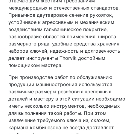
отвечающим жестким требованиям
международных и отечественных стандартов.
Привычное двутавровое сечение рукояток,
устойчивое к агрессивным и механическим
воздействиям гальваническое покрытие,
разнообразие областей применения, широта
размерного ряда, удобные средства хранения
наборов ключей, надежность и долговечность
делает инструменты Thorvik достойным
помощником мастера.
При производстве работ по обслуживанию
продукции машиностроения используются
различные размеры резьбовых крепежных
деталей и мастеру в этой ситуации необходимо
иметь несколько инструментов, необходимых
для выполнения такой работы. При этом
извлечение требуемого ключа из, скажем,
кармана комбинезона не всегда доставляет