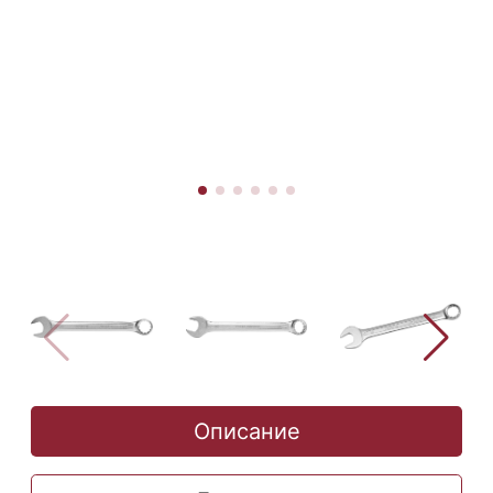
Описание