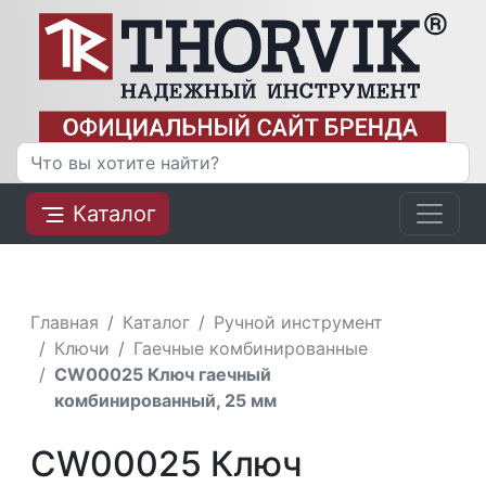
Каталог
Главная
Каталог
Ручной инструмент
Ключи
Гаечные комбинированные
CW00025 Ключ гаечный
комбинированный, 25 мм
CW00025 Ключ