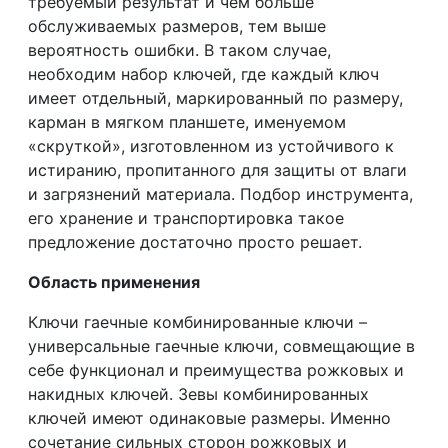
требуемый результат и чем больше
обслуживаемых размеров, тем выше
вероятность ошибки. В таком случае,
необходим набор ключей, где каждый ключ
имеет отдельный, маркированный по размеру,
карман в мягком планшете, именуемом
«скруткой», изготовленном из устойчивого к
истиранию, пропитанного для защиты от влаги
и загрязнений материала. Подбор инструмента,
его хранение и транспортировка такое
предложение достаточно просто решает.
Область применения
Ключи гаечные комбинированные ключи –
универсальные гаечные ключи, совмещающие в
себе функционал и преимущества рожковых и
накидных ключей. Зевы комбинированных
ключей имеют одинаковые размеры. Именно
сочетание сильных сторон рожковых и