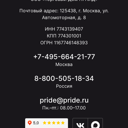
Почтовый адрес: 125438, г. Москва, ул.
Автомоторная, д. 8
ИНН 7743139407
КПП 774301001
ОГРН 1167746148393
+7-495-664-21-77
Москва
8-800-505-18-34
Россия
pride@pride.ru
Пн.–пт.: 08.00–17.00