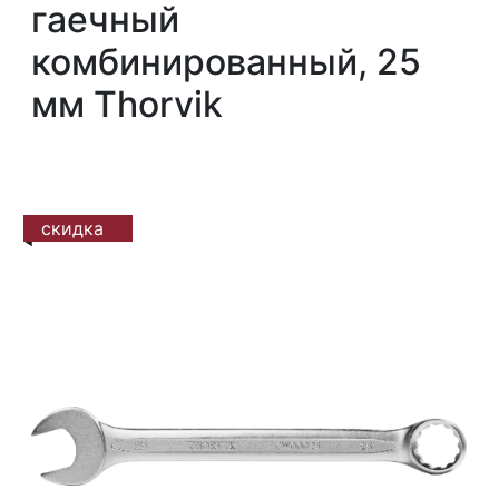
гаечный
комбинированный, 25
мм Thorvik
скидка