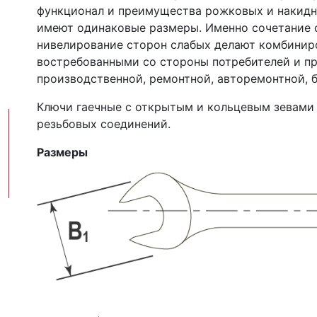
функционал и преимущества рожковых и накидн
имеют одинаковые размеры. Именно сочетание 
нивелирование сторон слабых делают комбини
востребованными со стороны потребителей и п
производственной, ремонтной, авторемонтной, б
Ключи гаечные с открытым и кольцевым зевами
резьбовых соединений.
Размеры