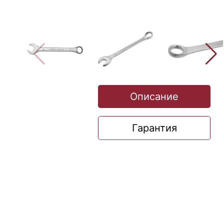
Описание
Гарантия