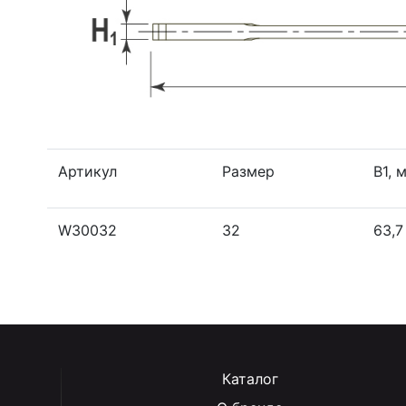
Артикул
Размер
B1, 
W30032
32
63,7
Каталог