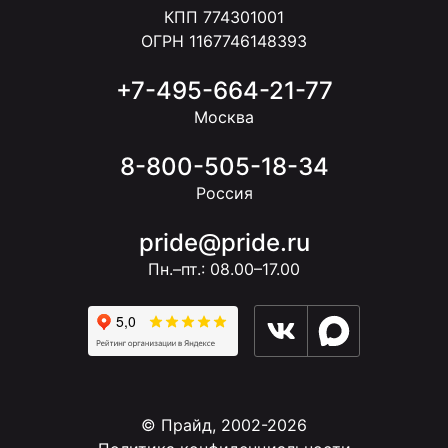
КПП 774301001
ОГРН 1167746148393
+7-495-664-21-77
Москва
8-800-505-18-34
Россия
pride@pride.ru
Пн.–пт.: 08.00–17.00
© Прайд, 2002-2026