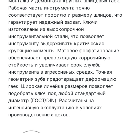
монтажа и демонтажа круглых шлицевых гаек.
Рабочая часть инструмента точно
соответствует профилю и размеру шлицов, что
гарантирует надежный захват. Ключи
изготовлены из высокопрочной
инструментальной стали, что позволяет
инструменту выдерживать критические
крутящие моменты. Матовое фосфатирование
обеспечивает превосходную коррозийную
стойкость и увеличивает срок службы
инструмента в агрессивных средах. Точная
геометрия зуба предотвращает деформацию
гаек. Широкая линейка размеров позволяет
подобрать ключ под любой стандартный
диаметр (ГОСТ/DIN). Рассчитаны на
интенсивную эксплуатацию в условиях
производственных цехов.