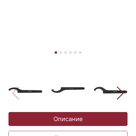
Описание