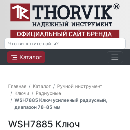
Каталог
Главная
Каталог
Ручной инструмент
Ключи
Радиусные
WSH7885 Ключ усиленный радиусный,
диапазон 78-85 мм
WSH7885 Ключ