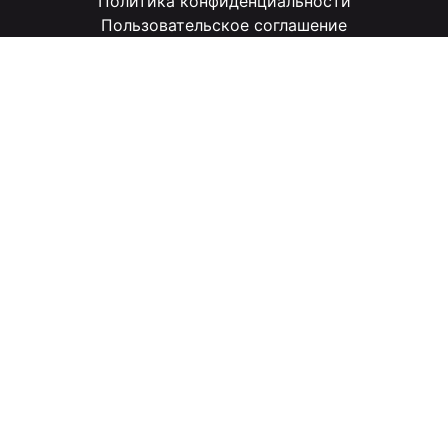
Политика конфиденциальности
Пользовательское соглашение