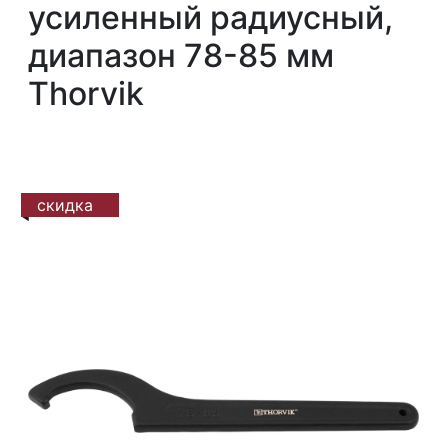
усиленный радиусный,
диапазон 78-85 мм
Thorvik
скидка