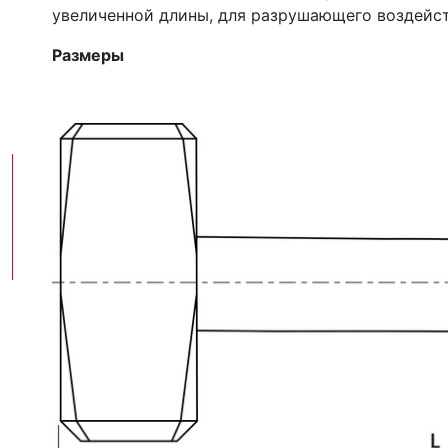
увеличенной длины, для разрушающего воздейст
Размеры