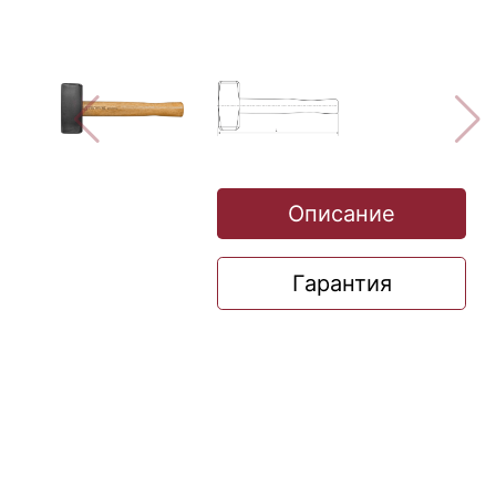
Описание
Гарантия