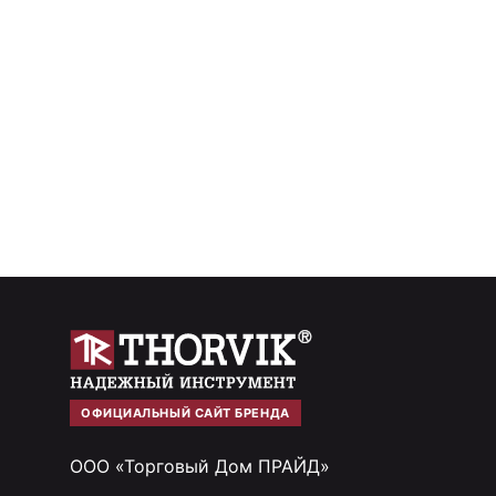
ОФИЦИАЛЬНЫЙ САЙТ БРЕНДА
ООО «Торговый Дом ПРАЙД»