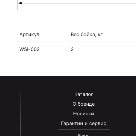
Артикул
Вес бойка, кг
WSH002
2
Каталог
О бренде
Новинки
Гарантии и сервис
Блог