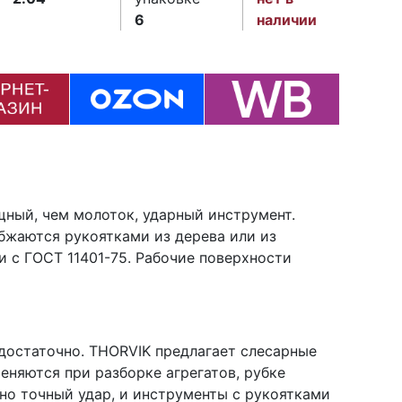
6
наличии
ощный, чем молоток, ударный инструмент.
абжаются рукоятками из дерева или из
и с ГОСТ 11401-75. Рабочие поверхности
едостаточно. THORVIK предлагает слесарные
еняются при разборке агрегатов, рубке
, но точный удар, и инструменты с рукоятками