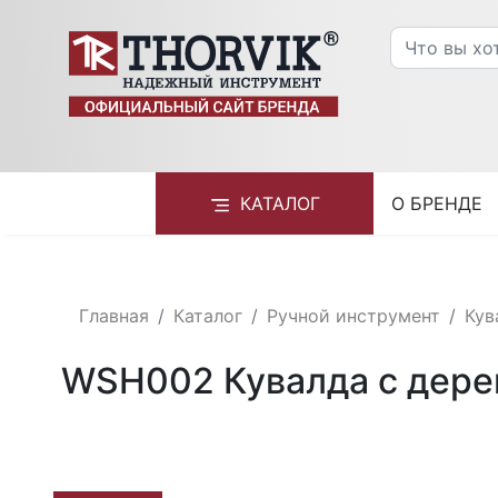
КАТАЛОГ
О БРЕНДЕ
Главная
Каталог
Ручной инструмент
Кув
WSH002 Кувалда с дерев