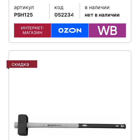
артикул
код
в наличии
PSH125
052234
нет в наличии
скидка