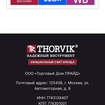
ОФИЦИАЛЬНЫЙ САЙТ БРЕНДА
ООО «Торговый Дом ПРАЙД»
Почтовый адрес: 125438, г. Москва, ул.
Автомоторная, д. 8
ИНН 7743139407
КПП 774301001