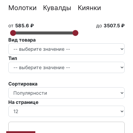
Молотки
Кувалды
Киянки
от
585.6 ₽
до
3507.5 ₽
Вид товара
Тип
Сортировка
На странице