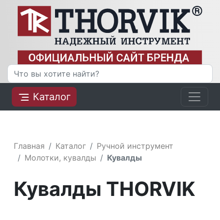
Каталог
Главная
Каталог
Ручной инструмент
Молотки, кувалды
Кувалды
Кувалды THORVIK