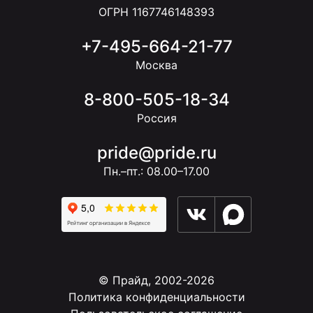
ОГРН 1167746148393
+7-495-664-21-77
Москва
8-800-505-18-34
Россия
pride@pride.ru
Пн.–пт.: 08.00–17.00
© Прайд, 2002-2026
Политика конфиденциальности