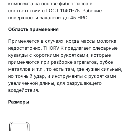
композита на основе фибергласса в
соответствии с ГОСТ 11401-75. Рабочие
поверхности закалены до 45 HRC.
Область применения
Применяется в случаях, когда массы молотка
недостаточно. THORVIK предлагает слесарные
кувалды с короткими рукоятками, которые
применяются при разборке агрегатов, рубке
металлов и т.п., то есть там, где нужен сильный,
но точный удар, и инструменты с рукоятками
увеличенной длины, для разрушающего
воздействия.
Размеры