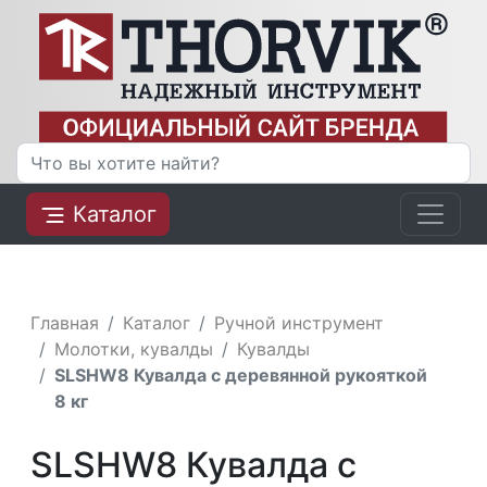
Каталог
Главная
Каталог
Ручной инструмент
Молотки, кувалды
Кувалды
SLSHW8 Кувалда с деревянной рукояткой
8 кг
SLSHW8 Кувалда с