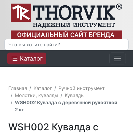
Каталог
Главная
Каталог
Ручной инструмент
Молотки, кувалды
Кувалды
WSH002 Кувалда с деревянной рукояткой
2 кг
WSH002 Кувалда с