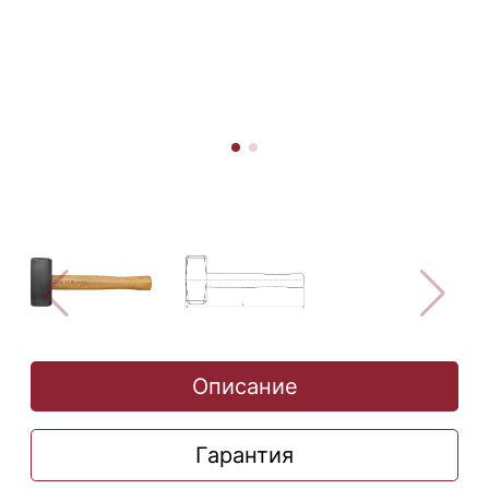
Описание
Гарантия