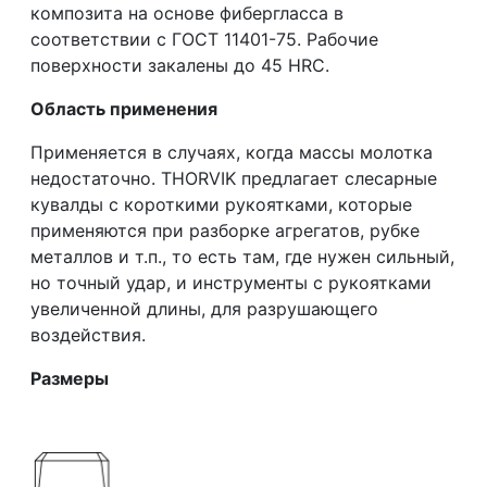
композита на основе фибергласса в
соответствии с ГОСТ 11401-75. Рабочие
поверхности закалены до 45 HRC.
Область применения
Применяется в случаях, когда массы молотка
недостаточно. THORVIK предлагает слесарные
кувалды с короткими рукоятками, которые
применяются при разборке агрегатов, рубке
металлов и т.п., то есть там, где нужен сильный,
но точный удар, и инструменты с рукоятками
увеличенной длины, для разрушающего
воздействия.
Размеры