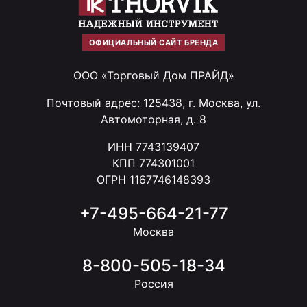
ОФИЦИАЛЬНЫЙ САЙТ БРЕНДА
ООО «Торговый Дом ПРАЙД»
Почтовый адрес: 125438, г. Москва, ул.
Автомоторная, д. 8
ИНН 7743139407
КПП 774301001
ОГРН 1167746148393
+7-495-664-21-77
Москва
8-800-505-18-34
Россия