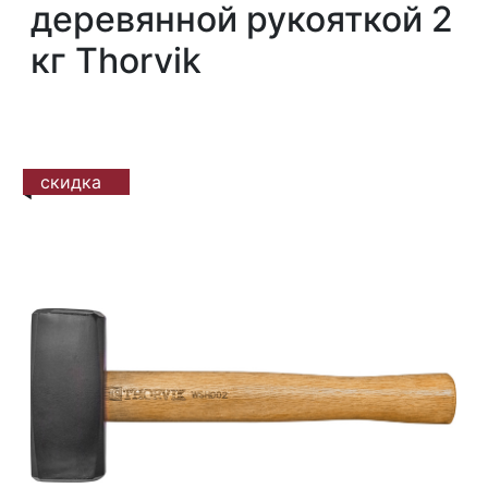
деревянной рукояткой 2
кг Thorvik
скидка