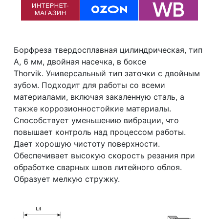
Борфреза твердосплавная цилиндрическая, тип
А, 6 мм, двойная насечка, в боксе
Thorvik. Универсальный тип заточки с двойным
зубом. Подходит для работы со всеми
материалами, включая закаленную сталь, а
также коррозионностойкие материалы.
Способствует уменьшению вибрации, что
повышает контроль над процессом работы.
Дает хорошую чистоту поверхности.
Обеспечивает высокую скорость резания при
обработке сварных швов литейного облоя.
Образует мелкую стружку.