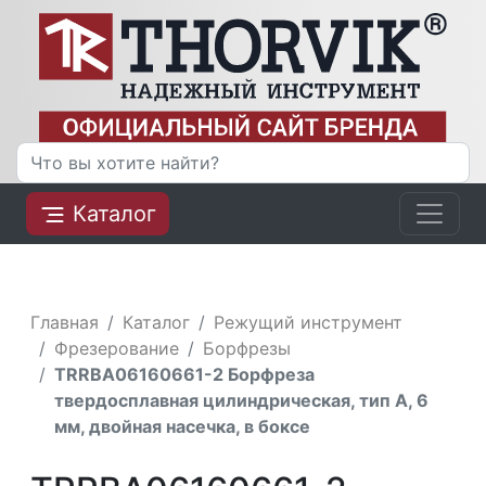
Каталог
Главная
Каталог
Режущий инструмент
Фрезерование
Борфрезы
TRRBA06160661-2 Борфреза
твердосплавная цилиндрическая, тип А, 6
мм, двойная насечка, в боксе