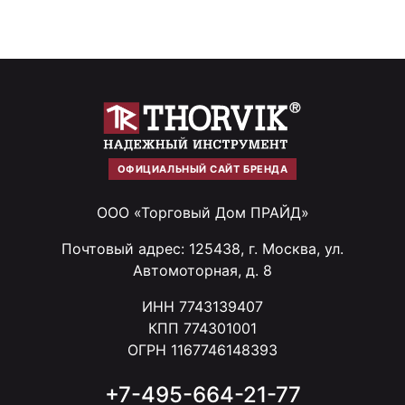
ОФИЦИАЛЬНЫЙ САЙТ БРЕНДА
ООО «Торговый Дом ПРАЙД»
Почтовый адрес: 125438, г. Москва, ул.
Автомоторная, д. 8
ИНН 7743139407
КПП 774301001
ОГРН 1167746148393
+7-495-664-21-77