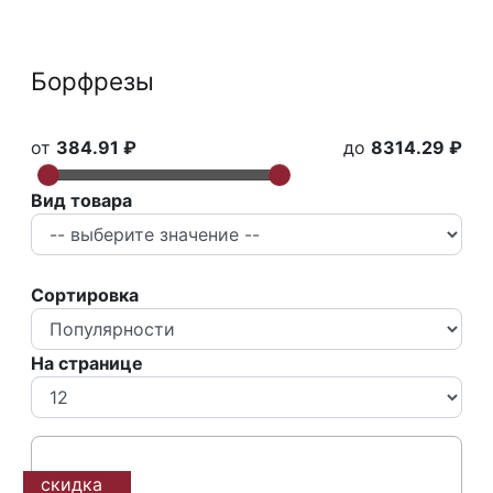
Борфрезы
от
384.91 ₽
до
8314.29 ₽
Вид товара
Сортировка
На странице
скидка