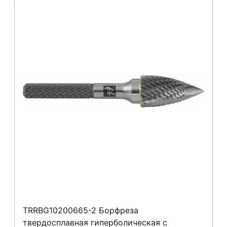
TRRBG10200665-2 Борфреза
твердосплавная гиперболическая с