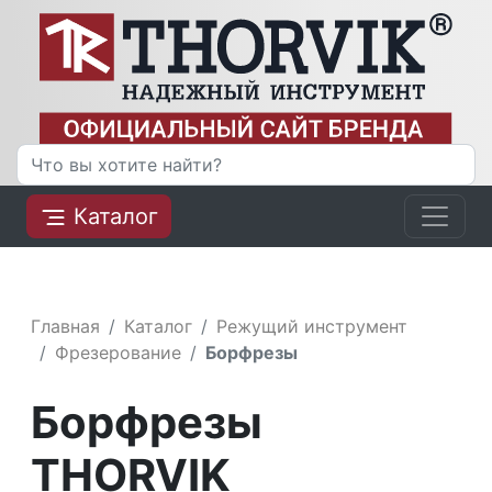
Каталог
Главная
Каталог
Режущий инструмент
Фрезерование
Борфрезы
Борфрезы
THORVIK