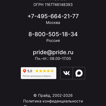
ОГРН 1167746148393
+7-495-664-21-77
Москва
8-800-505-18-34
Россия
pride@pride.ru
Пн.–пт.: 08.00–17.00
© Прайд, 2002-2026
Политика конфиденциальности