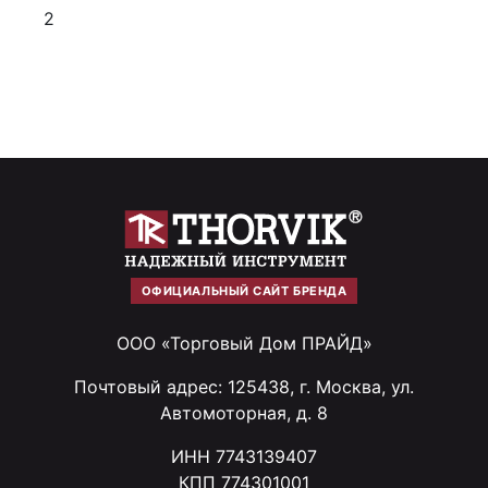
2
ОФИЦИАЛЬНЫЙ САЙТ БРЕНДА
ООО «Торговый Дом ПРАЙД»
Почтовый адрес: 125438, г. Москва, ул.
Автомоторная, д. 8
ИНН 7743139407
КПП 774301001