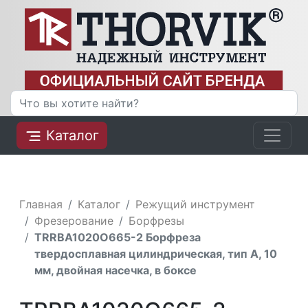
Каталог
Главная
Каталог
Режущий инструмент
Фрезерование
Борфрезы
TRRBA1020О665-2 Борфреза
твердосплавная цилиндрическая, тип А, 10
мм, двойная насечка, в боксе