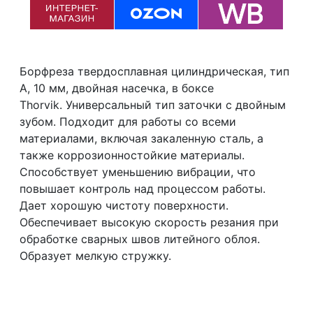
Борфреза твердосплавная цилиндрическая, тип
А, 10 мм, двойная насечка, в боксе
Thorvik. Универсальный тип заточки с двойным
зубом. Подходит для работы со всеми
материалами, включая закаленную сталь, а
также коррозионностойкие материалы.
Способствует уменьшению вибрации, что
повышает контроль над процессом работы.
Дает хорошую чистоту поверхности.
Обеспечивает высокую скорость резания при
обработке сварных швов литейного облоя.
Образует мелкую стружку.