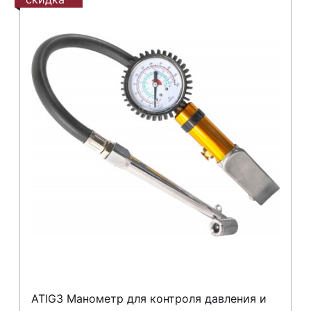
ATIG3 Манометр для контроля давления и