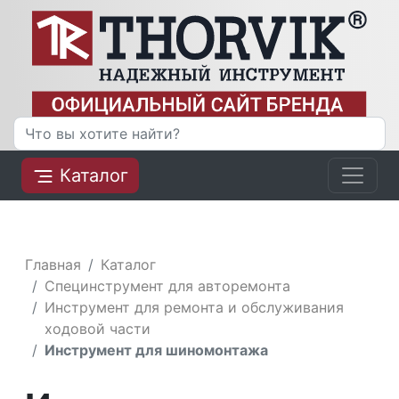
Каталог
Главная
Каталог
Специнструмент для авторемонта
Инструмент для ремонта и обслуживания
ходовой части
Инструмент для шиномонтажа