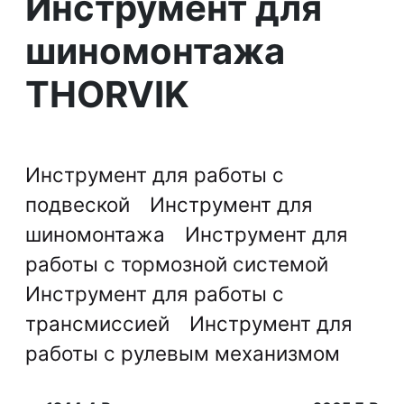
Инструмент для
шиномонтажа
THORVIK
Инструмент для работы с
подвеской
Инструмент для
шиномонтажа
Инструмент для
работы с тормозной системой
Инструмент для работы с
трансмиссией
Инструмент для
работы с рулевым механизмом