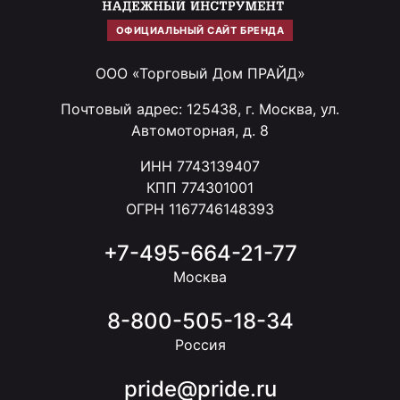
ОФИЦИАЛЬНЫЙ САЙТ БРЕНДА
ООО «Торговый Дом ПРАЙД»
Почтовый адрес: 125438, г. Москва, ул.
Автомоторная, д. 8
ИНН 7743139407
КПП 774301001
ОГРН 1167746148393
+7-495-664-21-77
Москва
8-800-505-18-34
Россия
pride@pride.ru