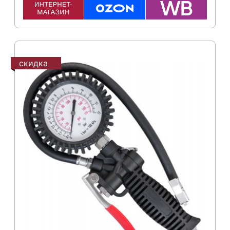
скидка