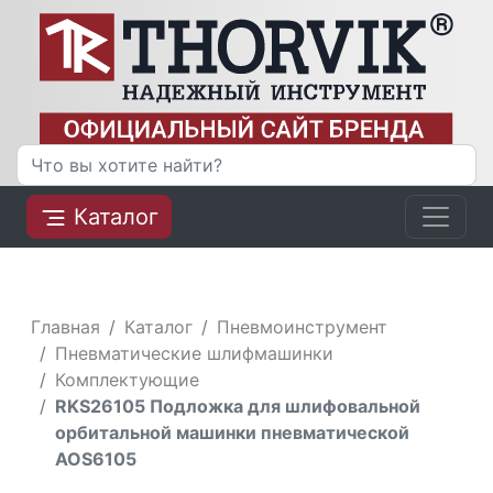
Каталог
Главная
Каталог
Пневмоинструмент
Пневматические шлифмашинки
Комплектующие
RKS26105 Подложка для шлифовальной
орбитальной машинки пневматической
AOS6105