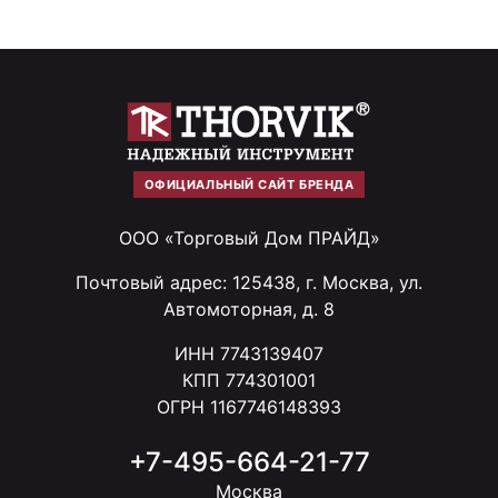
ОФИЦИАЛЬНЫЙ САЙТ БРЕНДА
ООО «Торговый Дом ПРАЙД»
Почтовый адрес: 125438, г. Москва, ул.
Автомоторная, д. 8
ИНН 7743139407
КПП 774301001
ОГРН 1167746148393
+7-495-664-21-77
Москва