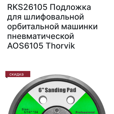
RKS26105 Подложка
для шлифовальной
орбитальной машинки
пневматической
AOS6105 Thorvik
скидка