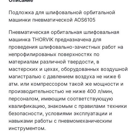
Подложка для шлифовальной орбитальной
машинки пневматической AOS6105
Пневматическая орбитальная шлифовальная
машинка THORVIK предназначена для
проведения шлифовально-зачистных работ на
непрофилированых поверхностях по
материалам различной твердости, в
мастерских и цехах, оборудованных воздушной
магистралью с давлением воздуха не ниже 6
атм. или компрессором такой же мощности и
производительностью не ниже 400 л/мин,
персоналом, имеющим соответствующую
квалификацию, знакомым с правилами техники
безопасности, условиями эксплуатации и
навыками работы с пневмомеханическим
инструментом.