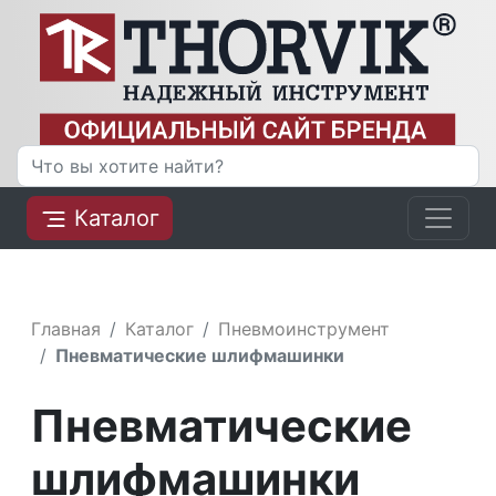
Каталог
Главная
Каталог
Пневмоинструмент
Пневматические шлифмашинки
Пневматические
шлифмашинки