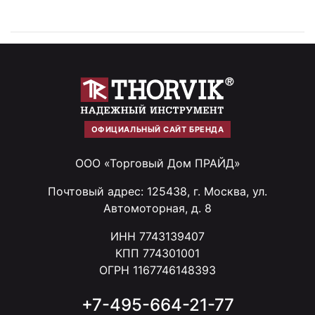
ОФИЦИАЛЬНЫЙ САЙТ БРЕНДА
ООО «Торговый Дом ПРАЙД»
Почтовый адрес: 125438, г. Москва, ул.
Автомоторная, д. 8
ИНН 7743139407
КПП 774301001
ОГРН 1167746148393
+7-495-664-21-77