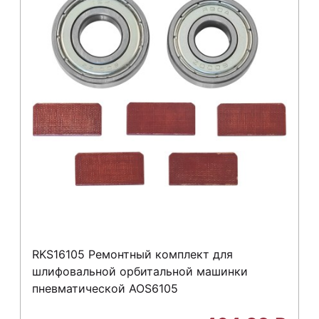
RKS16105 Ремонтный комплект для
шлифовальной орбитальной машинки
пневматической AOS6105