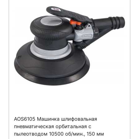
AOS6105 Машинка шлифовальная
пневматическая орбитальная с
пылеотводом 10500 об/мин., 150 мм