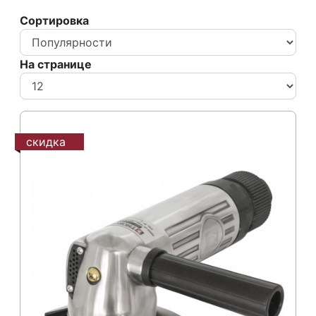
Сортировка
На странице
скидка