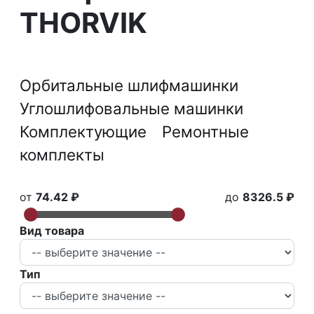
THORVIK
Орбитальные шлифмашинки
Углошлифовальные машинки
Комплектующие
Ремонтные
комплекты
от
74.42 ₽
до
8326.5 ₽
Вид товара
Тип