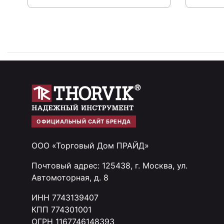
ОФИЦИАЛЬНЫЙ САЙТ БРЕНДА
ООО «Торговый Дом ПРАЙД»
Почтовый адрес: 125438, г. Москва, ул.
Автомоторная, д. 8
ИНН 7743139407
КПП 774301001
ОГРН 1167746148393