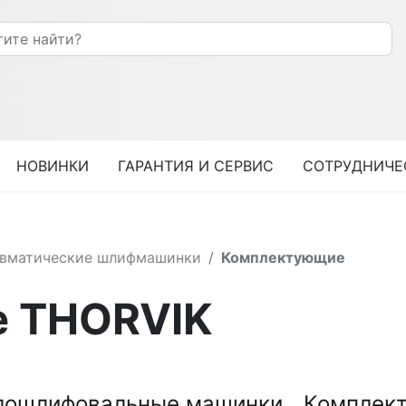
НОВИНКИ
ГАРАНТИЯ И СЕРВИС
СОТРУДНИЧЕ
вматические шлифмашинки
Комплектующие
 THORVIK
лошлифовальные машинки
Комплек