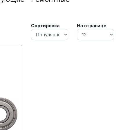
Сортировка
На странице