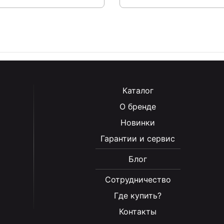
Каталог
О бренде
Новинки
Гарантии и сервис
Блог
Сотрудничество
Где купить?
Контакты