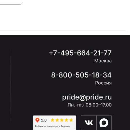
+7-495-664-21-77
Москва
8-800-505-18-34
Россия
pride@pride.ru
Пн.–пт.: 08.00–17.00