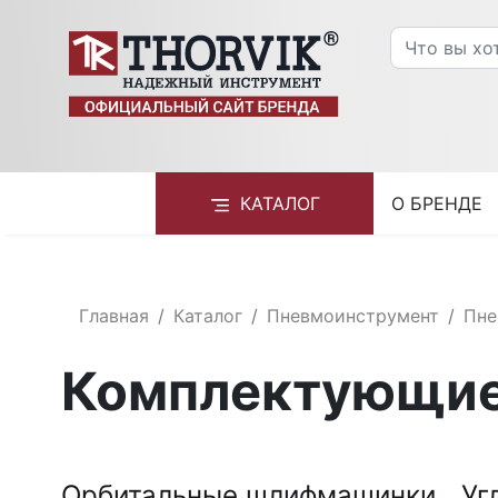
КАТАЛОГ
О БРЕНДЕ
Главная
Каталог
Пневмоинструмент
Пне
Комплектующие
Орбитальные шлифмашинки
Уг