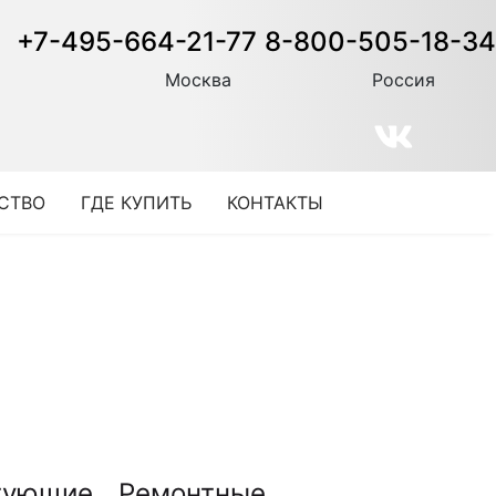
+7-495-664-21-77
8-800-505-18-34
Москва
Россия
СТВО
ГДЕ КУПИТЬ
КОНТАКТЫ
тующие
Ремонтные