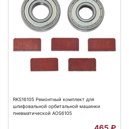
RKS16105 Ремонтный комплект для
шлифовальной орбитальной машинки
пневматической AOS6105
465
₽