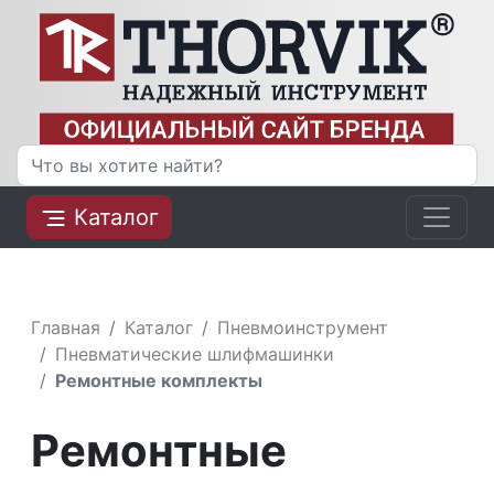
Каталог
Главная
Каталог
Пневмоинструмент
Пневматические шлифмашинки
Ремонтные комплекты
Ремонтные