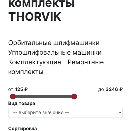
комплекты
THORVIK
Орбитальные шлифмашинки
Углошлифовальные машинки
Комплектующие
Ремонтные
комплекты
от
125 ₽
до
3246 ₽
Вид товара
Сортировка