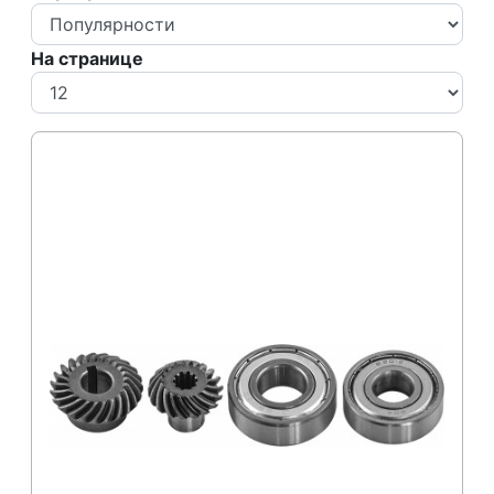
На странице