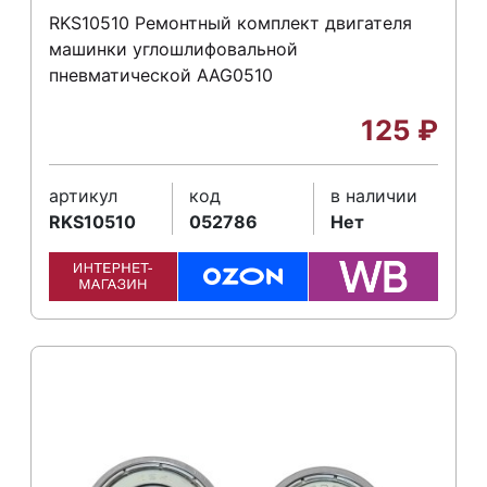
RKS10510 Ремонтный комплект двигателя
машинки углошлифовальной
пневматической AAG0510
125
₽
артикул
код
в наличии
RKS10510
052786
Нет