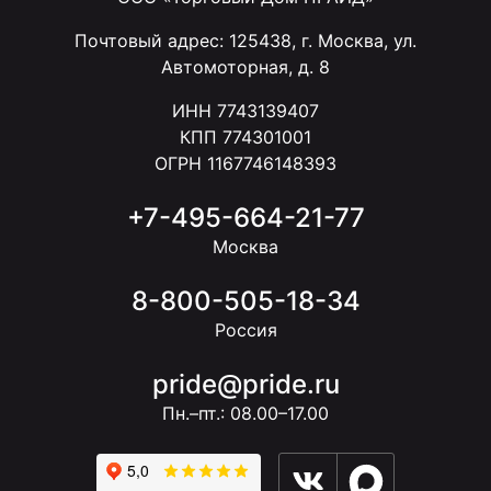
Почтовый адрес: 125438, г. Москва, ул.
Автомоторная, д. 8
ИНН 7743139407
КПП 774301001
ОГРН 1167746148393
+7-495-664-21-77
Москва
8-800-505-18-34
Россия
pride@pride.ru
Пн.–пт.: 08.00–17.00